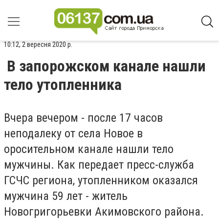
10:12, 2 вересня 2020 р.
В запорожском канале нашли
тело утопленника
Вчера вечером - после 17 часов
неподалеку от села Новое в
оросительном канале нашли тело
мужчины. Как передает пресс-служба
ГСЧС региона, утопленником оказался
мужчина 59 лет - житель
Новогригорьевки Акимовского района.