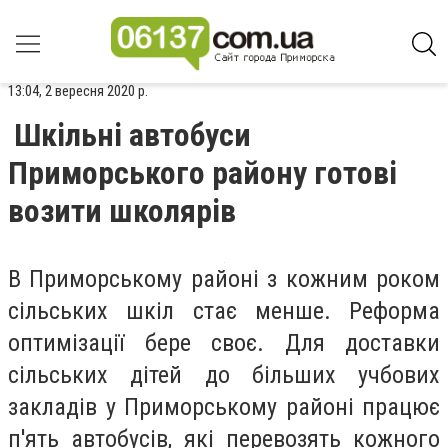
13:04, 2 вересня 2020 р.
Шкільні автобуси
Приморського району готові
возити школярів
В Приморському районі з кожним роком
сільських шкіл стає менше. Реформа
оптимізації бере своє. Для доставки
сільських дітей до більших учбових
закладів у Приморському районі працює
п'ять автобусів, які перевозять кожного