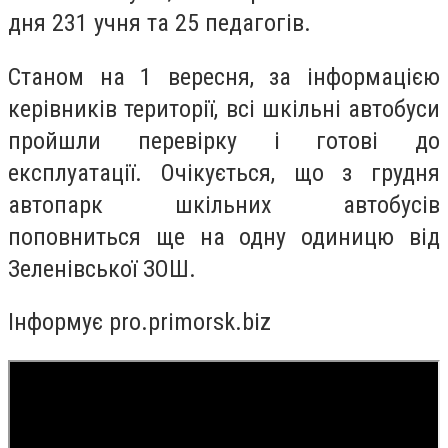
дня 231 учня та 25 педагогів.
Станом на 1 вересня, за інформацією
керівників території, всі шкільні автобуси
пройшли перевірку і готові до
експлуатації. Очікується, що з грудня
автопарк шкільних автобусів
поповниться ще на одну одиницю від
Зеленівської ЗОШ.
Інформує pro.primorsk.biz