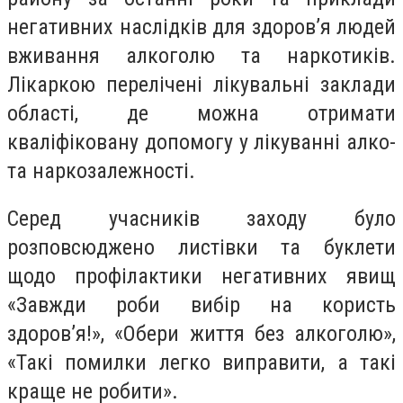
негативних наслідків для здоров’я людей
вживання алкоголю та наркотиків.
Лікаркою перелічені лікувальні заклади
області, де можна отримати
кваліфіковану допомогу у лікуванні алко-
та наркозалежності.
Серед учасників заходу було
розповсюджено листівки та буклети
щодо профілактики негативних явищ
«Завжди роби вибір на користь
здоров’я!», «Обери життя без алкоголю»,
«Такі помилки легко виправити, а такі
краще не робити».