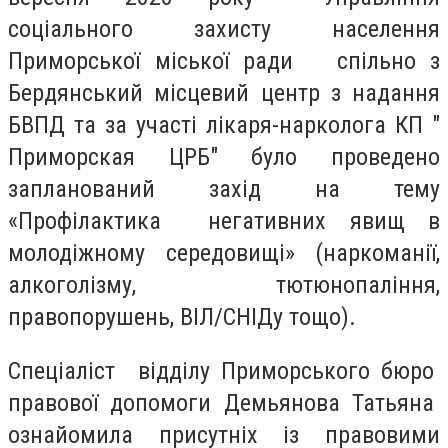
соціального захисту населення
Приморської міської ради спільно з
Бердянський місцевий центр з надання
БВПД та за участі лікаря-нарколога КП "
Приморская ЦРБ" було проведено
запланований захід на тему
«Профілактика негативних явищ в
молодіжному середовищі» (наркоманії,
алкоголізму, тютюнопаління,
правопорушень, ВІЛ/СНІДу тощо).
Спеціаліст відділу Приморського бюро
правової допомоги Демьянова Татьяна
ознайомила присутніх із правовими