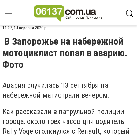
11:07, 14 вересня 2020 р.
В Запорожье на набережной
мотоциклист попал в аварию.
Фото
Авария случилась 13 сентября на
набережной магистрали вечером.
Как рассказали в патрульной полиции
города, около трех часов дня водитель
Rally Voge столкнулся с Renault, который