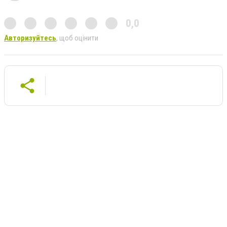
0,0
Авторизуйтесь
, щоб оцінити