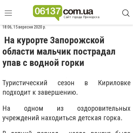
18:06, 15 вересня 2020 р.
На курорте Запорожской
области мальчик пострадал
упав с водной горки
Туристический сезон в Кириловке
подходит к завершению.
На одном из оздоровительных
учреждений находиться детская горка.