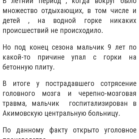
В летний период , когда вокруг было
множество отдыхающих, в том числе и
детей , на водной горке никаких
происшествий не происходило.
Но под конец сезона мальчик 9 лет по
какой-то причине упал с горки на
бетонную плиту.
В итоге у пострадавшего сотрясение
головного мозга и черепно-мозговая
травма, мальчик госпитализирован в
Акимовскую центральную больницу.
По данному факту открыто уголовное