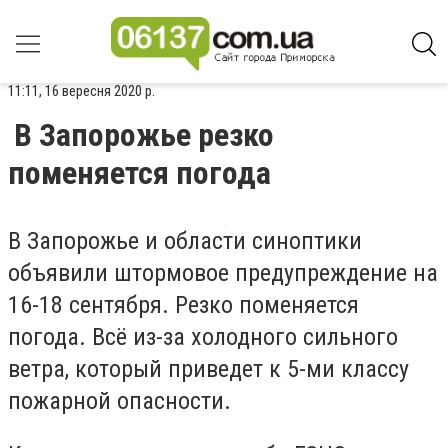
11:11, 16 вересня 2020 р.
В Запорожье резко
поменяется погода
В Запорожье и области синоптики
объявили штормовое предупреждение на
16-18 сентября. Резко поменяется
погода. Всё из-за холодного сильного
ветра, который приведет к 5-ми классу
пожарной опасности.