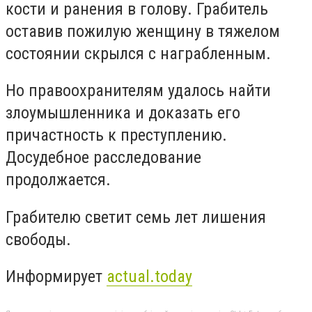
кости и ранения в голову. Грабитель
оставив пожилую женщину в тяжелом
состоянии скрылся с награбленным.
Но правоохранителям удалось найти
злоумышленника и доказать его
причастность к преступлению.
Досудебное расследование
продолжается.
Грабителю светит семь лет лишения
свободы.
Информирует
actual.today