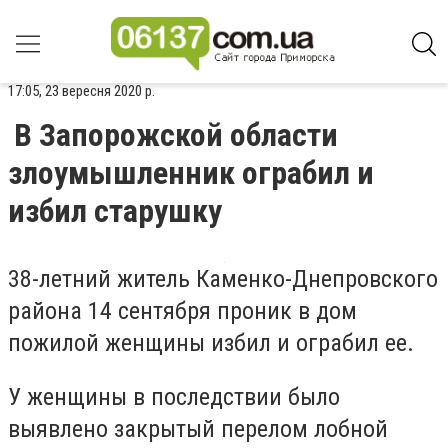
17:05, 23 вересня 2020 р.
В Запорожской области
злоумышленник ограбил и
избил старушку
38-летний житель Каменко-Днепровского
района 14 сентября проник в дом
пожилой женщины избил и ограбил ее.
У женщины в последствии было
выявлено закрытый перелом лобной