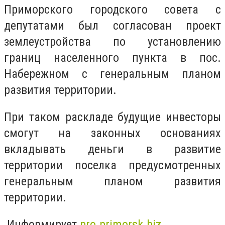
Приморского городского совета с
депутатами был согласован проект
землеустройства по установлению
границ населенного пункта в пос.
Набережном с генеральным планом
развития территории.
При таком раскладе будущие инвесторы
смогут на законных основаниях
вкладывать деньги в развитие
территории поселка предусмотренных
генеральным планом развития
территории.
Информирует
pro.primorsk.biz