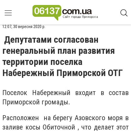
12:07, 30 вересня 2020 р.
Депутатами согласован
генеральный план развития
территории поселка
Набережный Приморской ОТГ
Поселок Набережный входит в состав
Приморской громады.
Расположен на берегу Азовского моря в
заливе косы Обиточной , что делает этот