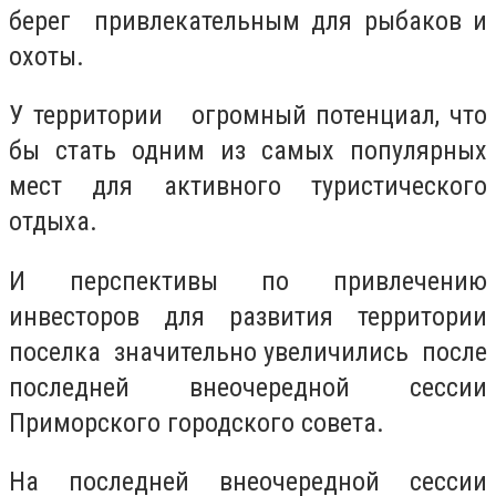
берег привлекательным для рыбаков и
охоты.
У территории огромный потенциал, что
бы стать одним из самых популярных
мест для активного туристического
отдыха.
И перспективы по привлечению
инвесторов для развития территории
поселка значительно увеличились после
последней внеочередной сессии
Приморского городского совета.
На последней внеочередной сессии