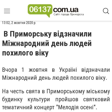
13:02, 2 жовтня 2020 р.
В Приморську відзначили
Міжнародний день людей
похилого віку
Вчора 1 жовтня в Україні відзначали
Міжнародний день людей похилого віку.
На честь свята в Приморському міському
будинку культури пройшов святковий
тематичний концерт "Мелодія осені".