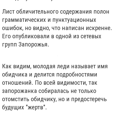
Лист обличительного содержания полон
грамматических и пунктуационных
ошибок, но видно, что написан искренне.
Его опубликовали в одной из сетевых
групп Запорожья.
Как видим, молодая леди называет имя
обидчика и делится подробностями
отношений. По всей видимости, так
запорожанка собиралась не только
отомстить обидчику, но и предостеречь
будущих "жертв".