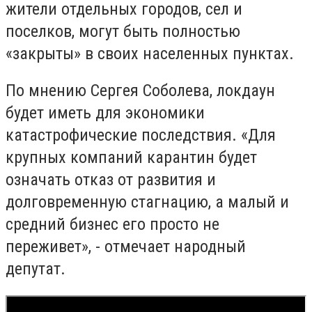
жители отдельных городов, сел и
поселков, могут быть полностью
«закрыты» в своих населенных пунктах.
По мнению Сергея Соболева, локдаун
будет иметь для экономики
катастрофические последствия. «Для
крупных компаний карантин будет
означать отказ от развития и
долговременную стагнацию, а малый и
средний бизнес его просто не
переживет», - отмечает народный
депутат.