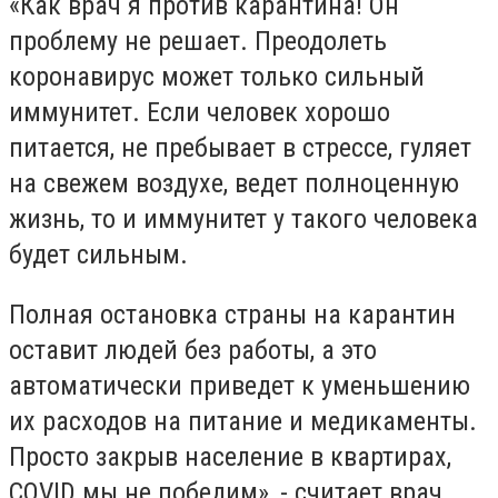
«Как врач я против карантина! Он
проблему не решает. Преодолеть
коронавирус может только сильный
иммунитет. Если человек хорошо
питается, не пребывает в стрессе, гуляет
на свежем воздухе, ведет полноценную
жизнь, то и иммунитет у такого человека
будет сильным.
Полная остановка страны на карантин
оставит людей без работы, а это
автоматически приведет к уменьшению
их расходов на питание и медикаменты.
Просто закрыв население в квартирах,
COVID мы не победим», - считает врач