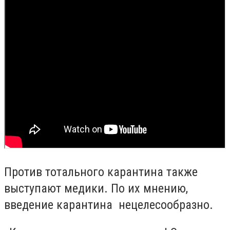
Против тотального карантина также
выступают медики. По их мнению,
введение карантина нецелесообразно.