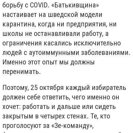
борьбу с COVID. «Батькивщина»
настаивает на шведской модели
карантина, когда ни предприятия, ни
школы не останавливали работу, а
ограничения касались исключительно
людей с аутоиммунными заболеваниями.
Именно этот опыт мы должны
перенимать.
Поэтому, 25 октября каждый избиратель
должен себе ответить, чего именно он
хочет: работать и дальше или сидеть
закрытым в четырех стенах. Те, кто
проголосуют за «Зе-команду»,