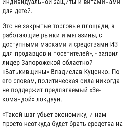
индивидуальной защиты и витаминами
для детей.
Это не закрытые торговые площади, а
работающие рынки и магазины, с
доступными масками и средствами ИЗ
для продавцов и посетителей», - заявил
лидер Запорожской областной
«Батькивщины» Владислав Куценко. По
его словам, политическая сила никогда
не поддержит предлагаемый «Зе-
командой» локдаун.
«Такой шаг убьет экономику, и нам
просто неоткуда будет брать средства на