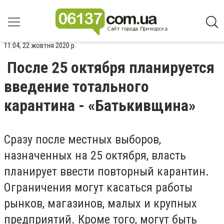
11:04, 22 жовтня 2020 р.
После 25 октября планируется
введение тотального
карантина - «Батькивщина»
Сразу после местных выборов,
назначенных на 25 октября, власть
планирует ввести повторный карантин.
Ограничения могут касаться работы
рынков, магазинов, малых и крупных
предприятий. Кроме того, могут быть