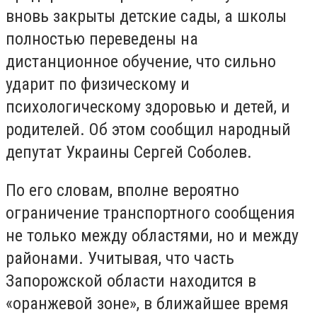
вновь закрыты детские сады, а школы
полностью переведены на
дистанционное обучение, что сильно
ударит по физическому и
психологическому здоровью и детей, и
родителей. Об этом сообщил народный
депутат Украины Сергей Соболев.
По его словам, вполне вероятно
ограничение транспортного сообщения
не только между областями, но и между
районами. Учитывая, что часть
Запорожской области находится в
«оранжевой зоне», в ближайшее время