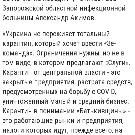
Запорожской областной инфекционной
больницы Александр Акимов.
«Украина не переживет тотальный
карантин, который хочет ввести «Зе-
команда». Ограничения нужны, но не в
том виде, в котором предлагают «Слуги».
Карантин от центральной власти - это
закрытые предприятия, растрата средств,
предусмотренных на борьбу с COVID,
уничтоженный малый и средний бизнес.
Карантин в понимании «Батькивщины» -
это работающие рынки и предприятия,
налоги которых идут, прежде всего, на