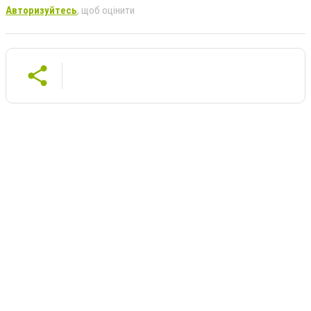
Авторизуйтесь
, щоб оцінити