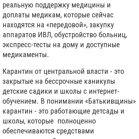
реальную поддержку медицины и
доплаты медикам, которые сейчас
находятся на «передовой», закупку
аппаратов ИВЛ, обустройство больниц,
экспресс-тесты на дому и доступные
медикаменты.
Карантин от центральной власти - это
закрытые на бессрочные каникулы
детские садики и школы с интернет-
обучением. В понимании «Батькивщины»
карантин - это работающие детсады и
школы, которые полноценно
обеспечиваются средствами