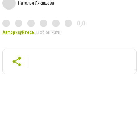
Наталья Лякишева
0,0
Авторизуйтесь
, щоб оцінити