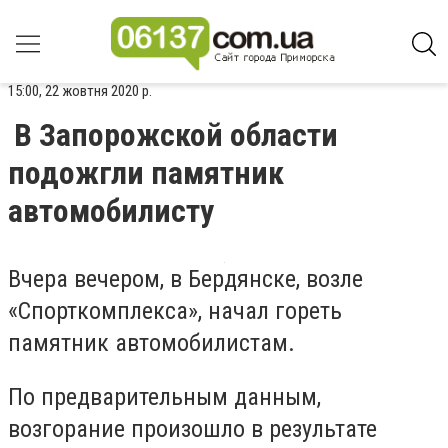
15:00, 22 жовтня 2020 р.
В Запорожской области
подожгли памятник
автомобилисту
Вчера вечером, в Бердянске, возле
«Спорткомплекса», начал гореть
памятник автомобилистам.
По предварительным данным,
возгорание произошло в результате