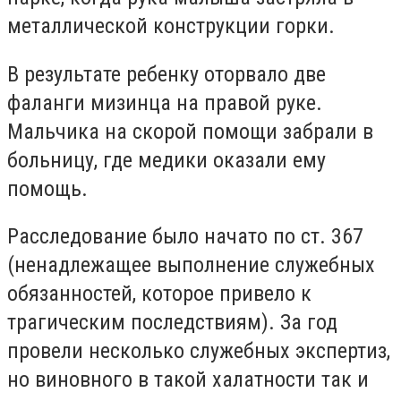
металлической конструкции горки.
В результате ребенку оторвало две
фаланги мизинца на правой руке.
Мальчика на скорой помощи забрали в
больницу, где медики оказали ему
помощь.
Расследование было начато по ст. 367
(ненадлежащее выполнение служебных
обязанностей, которое привело к
трагическим последствиям). За год
провели несколько служебных экспертиз,
но виновного в такой халатности так и