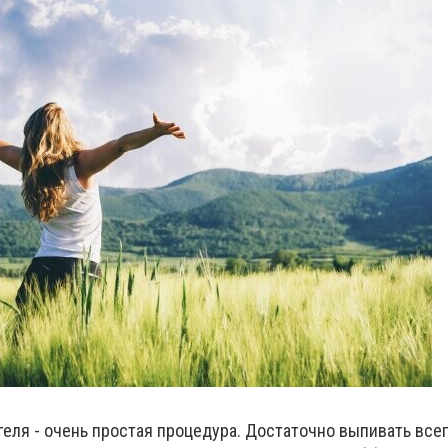
еля - очень простая процедура. Достаточно выпивать всег