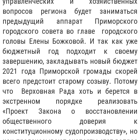
управленческих и хозяйственных
вопросов региона будет заниматься
предыдущий аппарат Приморского
городского совета во главе городского
головы Елены Божковой. И так как уже
бюджетный год подходит к своему
завершению, закладывать новый бюджет
2021 года Приморской громады скорей
всего предстоит старому созыву. Потому
что Верховная Рада хоть и берется в
экстренном порядке реализовать
«Проект Закона о восстановлении
общественного доверия к
конституционному судопроизводству», но