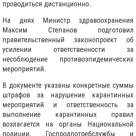
проводиться дистанционно.
На днях Министр здравоохранения
Максим Степанов подготовил
правительственный законопроект об
усилении ответственности за
несоблюдение противоэпидемических
мероприятий.
В документе указаны конкретные суммы
штрафов за нарушение карантинных
мероприятий и ответственность за
выполнение карантинных правил
возлагается на органы Национальной
полиции, Госпродпотребслужбы и