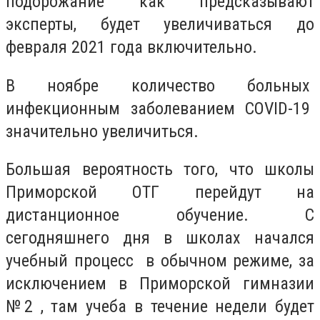
подорожание как предсказывают
эксперты, будет увеличиваться до
февраля 2021 года включительно.
В ноябре количество больных
инфекционным заболеванием COVID-19
значительно увеличиться.
Большая вероятность того, что школы
Приморской ОТГ перейдут на
дистанционное обучение. С
сегодняшнего дня в школах начался
учебный процесс в обычном режиме, за
исключением в Приморской гимназии
№2 , там учеба в течение недели будет