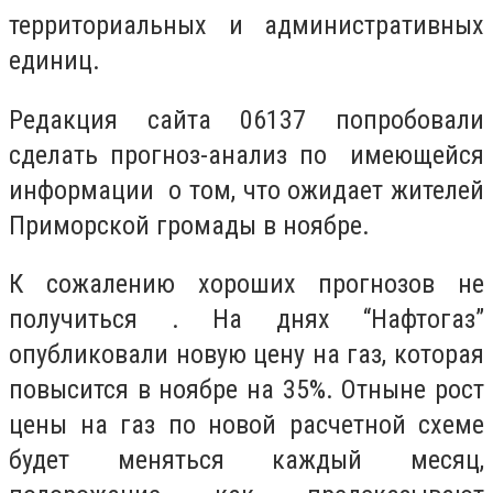
территориальных и административных
единиц.
Редакция сайта 06137 попробовали
сделать прогноз-анализ по имеющейся
информации о том, что ожидает жителей
Приморской громады в ноябре.
К сожалению хороших прогнозов не
получиться . На днях “Нафтогаз”
опубликовали новую цену на газ, которая
повысится в ноябре на 35%. Отныне рост
цены на газ по новой расчетной схеме
будет меняться каждый месяц,