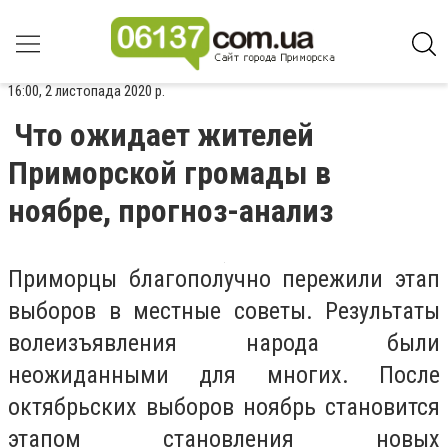
16:00, 2 листопада 2020 р.
Что ожидает жителей
Приморской громады в
ноябре, прогноз-анализ
Приморцы благополучно пережили этап
выборов в местные советы. Результаты
волеизъявления народа были
неожиданными для многих. После
октябрьских выборов ноябрь становится
этапом становления новых