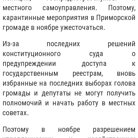
местного самоуправления. Поэтому,
карантинные мероприятия в Приморской
громаде в ноябре ужесточаться.
Из-за последних решений
конституционного суда о
предупреждении доступа к
государственным реестрам, вновь
избранные на последних выборах голова
громады и депутаты не могут получить
полномочий и начать работу в местных
советах.
Поэтому в ноябре разрешением