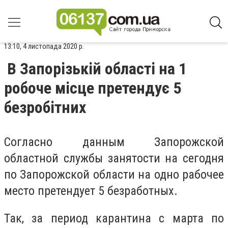
13:10, 4 листопада 2020 р.
В Запорізькій області на 1
робоче місце претендує 5
безробітних
Согласно данным Запорожской
областной службы занятости на сегодня
по Запорожской области на одно рабочее
место претендует 5 безработных.
Так, за период карантина с марта по