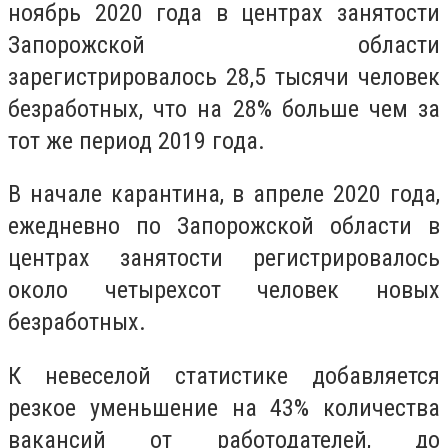
ноябрь 2020 года в центрах занятости
Запорожской области
зарегистрировалось 28,5 тысячи человек
безработных, что на 28% больше чем за
тот же период 2019 года.
В начале карантина, в апреле 2020 года,
ежедневно по Запорожской области в
центрах занятости регистрировалось
около четырехсот человек новых
безработных.
К невеселой статистике добавляется
резкое уменьшение на 43% количества
вакансий от работодателей, до