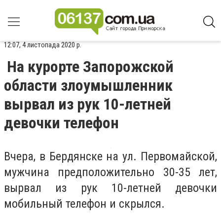
12:07, 4 листопада 2020 р.
На курорте Запорожской
области злоумышленник
вырвал из рук 10-летней
девочки телефон
Вчера, в Бердянске на ул. Первомайской,
мужчина предположительно 30-35 лет,
вырвал из рук 10-летней девочки
мобильный телефон и скрылся.