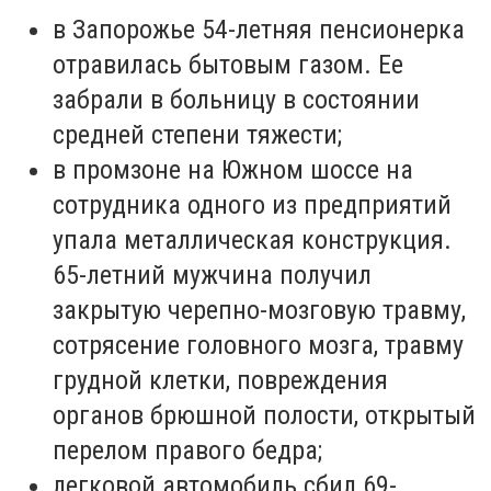
в Запорожье 54-летняя пенсионерка
отравилась бытовым газом. Ее
забрали в больницу в состоянии
средней степени тяжести;
в промзоне на Южном шоссе на
сотрудника одного из предприятий
упала металлическая конструкция.
65-летний мужчина получил
закрытую черепно-мозговую травму,
сотрясение головного мозга, травму
грудной клетки, повреждения
органов брюшной полости, открытый
перелом правого бедра;
легковой автомобиль сбил 69-