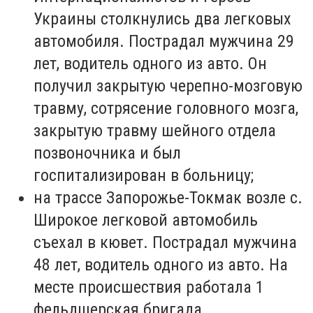
Украины столкнулись два легковых
автомобиля. Пострадал мужчина 29
лет, водитель одного из авто. Он
получил закрытую черепно-мозговую
травму, сотрясение головного мозга,
закрытую травму шейного отдела
позвоночника и был
госпитализирован в больницу;
на трассе Запорожье-Токмак возле с.
Широкое легковой автомобиль
съехал в кювет. Пострадал мужчина
48 лет, водитель одного из авто. На
месте происшествия работала 1
фельдшерская бригада.