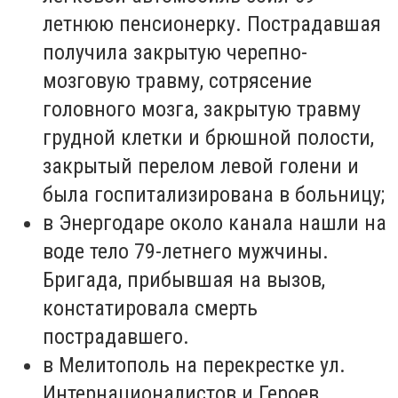
летнюю пенсионерку. Пострадавшая
получила закрытую черепно-
мозговую травму, сотрясение
головного мозга, закрытую травму
грудной клетки и брюшной полости,
закрытый перелом левой голени и
была госпитализирована в больницу;
в Энергодаре около канала нашли на
воде тело 79-летнего мужчины.
Бригада, прибывшая на вызов,
констатировала смерть
пострадавшего.
в Мелитополь на перекрестке ул.
Интернационалистов и Героев