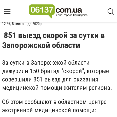
12:56, 5 листопада 2020 р.
851 выезд скорой за сутки в
Запорожской области
За сутки в Запорожской области
дежурили 150 бригад "скорой", которые
совершили 851 выезд для оказания
медицинской помощи жителям региона.
Об этом сообщают в областном центре
экстренной медицинской помощи: