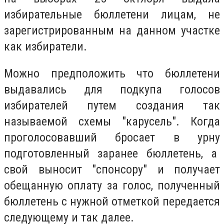
избирательные бюллетени лицам, не
зарегистрированным на данном участке
как избиратели.
Можно предположить что бюллетени
выдавались для подкупа голосов
избирателей путем создания так
называемой схемы "карусель". Когда
проголосовавший бросает в урну
подготовленный заранее бюллетень, а
свой выносит "спонсору" и получает
обещанную оплату за голос, полученный
бюллетень с нужной отметкой передается
следующему и так далее.