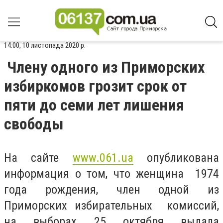
14:00, 10 листопада 2020 р.
Члену одного из Приморских
избиркомов грозит срок от
пяти до семи лет лишения
свободы
На сайте
www.061.ua
опубликована
информация о том, что женщина 1974
года рождения, член одной из
Приморских избирательных комиссий,
на выборах 25 октября выдала