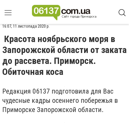
16:07, 11 листопада 2020 р.
Красота ноябрьского моря в
Запорожской области от заката
до рассвета. Приморск.
Обиточная коса
Редакция 06137 подготовила для Вас
чудесные кадры осеннего побережья в
Приморске Запорожской области.