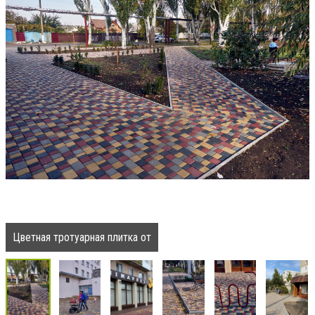
Цветная тротуарная плитка от