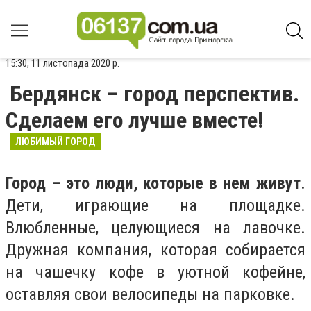
15:30, 11 листопада 2020 р.
Бердянск – город перспектив.
Сделаем его лучше вместе!
ЛЮБИМЫЙ ГОРОД
Город – это люди, которые в нем живут
.
Дети, играющие на площадке.
Влюбленные, целующиеся на лавочке.
Дружная компания, которая собирается
на чашечку кофе в уютной кофейне,
оставляя свои велосипеды на парковке.