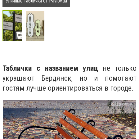
Уличные таблички от Pavlov.ua
Таблички с названием улиц
не только
украшают Бердянск, но и помогают
гостям лучше ориентироваться в городе.