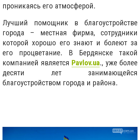
проникаясь его атмосферой.
Лучший помощник в благоустройстве
города – местная фирма, сотрудники
которой хорошо его знают и болеют за
его процветание. В Бердянске такой
компанией является
Pavlov.ua
., уже более
десяти лет занимающейся
благоустройством города и района.