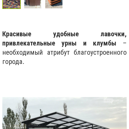
Красивые удобные лавочки,
привлекательные урны и клумбы
–
необходимый атрибут благоустроенного
города.