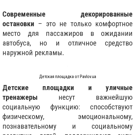
Современные декорированные
остановки
– это не только комфортное
место для пассажиров в ожидании
автобуса, но и отличное средство
наружной рекламы.
Детская площадка от Pavlov.ua
Детские площадки и уличные
тренажеры
несут важнейшую
социальную функцию: способствуют
физическому, эмоциональному,
познавательному и социальному