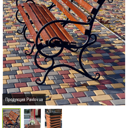
Продукция Pavlov.ua