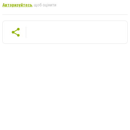
Авторизуйтесь
, щоб оцінити