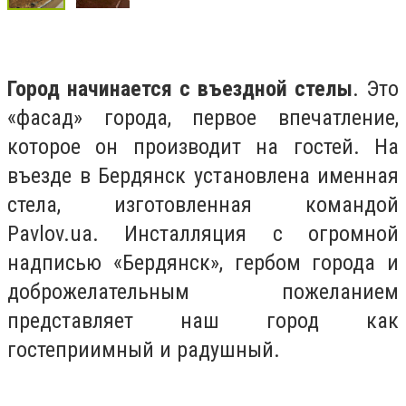
Город начинается с въездной стелы
. Это
«фасад» города, первое впечатление,
которое он производит на гостей. На
въезде в Бердянск установлена именная
стела, изготовленная командой
Pavlov.ua. Инсталляция с огромной
надписью «Бердянск», гербом города и
доброжелательным пожеланием
представляет наш город как
гостеприимный и радушный.