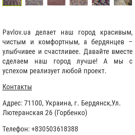
Pavlov.ua делает наш город красивым,
чистым и комфортным, а бердянцев –
улыбчивее и счастливее. Давайте вместе
сделаем наш город лучше! А мы с
успехом реализует любой проект.
Контакты
Адрес: 71100, Украина, г. Бердянск,Ул.
Лютеранская 26 (Горбенк
о)
Телефон: +830503618388