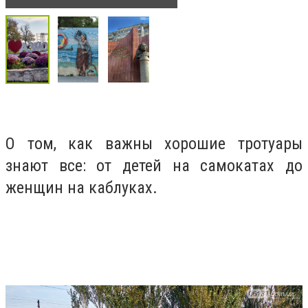
О том, как важны хорошие тротуары
знают все: от детей на самокатах до
женщин на каблуках.