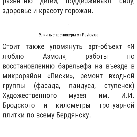
развитию детей, поддерживают силу,
здоровье и красоту горожан.
Уличные тренажеры от Pavlov.ua
Стоит также упомянуть арт-объект «Я
люблю Азмол», работы по
восстановлению барельефа на въезде в
микрорайон «Лиски», ремонт входной
группы (фасада, пандуса, ступенек)
Художественного музея им. И.И.
Бродского и километры тротуарной
плитки по всему Бердянску.