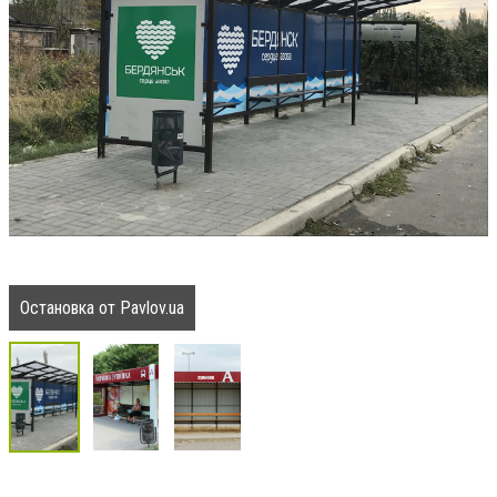
Остановка от Pavlov.ua