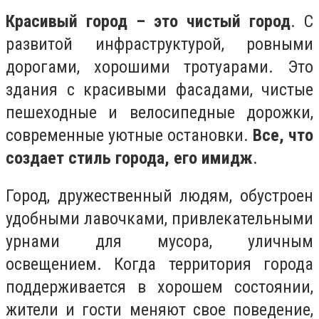
Красивый город – это чистый город
. С
развитой инфраструктурой, ровными
дорогами, хорошими тротуарами. Это
здания с красивыми фасадами, чистые
пешеходные и велосипедные дорожки,
современные уютные остановки.
Все, что
создает стиль города, его имидж
.
Город, дружественный людям, обустроен
удобными лавочками, привлекательными
урнами для мусора, уличным
освещением. Когда территория города
поддерживается в хорошем состоянии,
жители и гости меняют свое поведение,