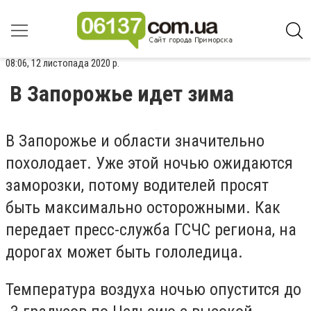
08:06, 12 листопада 2020 р.
В Запорожье идет зима
В Запорожье и области значительно
похолодает. Уже этой ночью ожидаются
заморозки, потому водителей просят
быть максимально осторожными. Как
передает пресс-служба ГСЧС региона, на
дорогах может быть гололедица.
Температура воздуха ночью опустится до