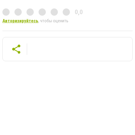
0,0
Авторизируйтесь
, чтобы оценить