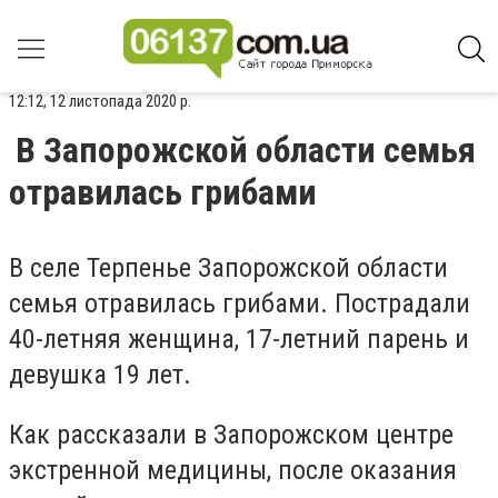
12:12, 12 листопада 2020 р.
В Запорожской области семья
отравилась грибами
В селе Терпенье Запорожской области
семья отравилась грибами. Пострадали
40-летняя женщина, 17-летний парень и
девушка 19 лет.
Как рассказали в Запорожском центре
экстренной медицины, после оказания