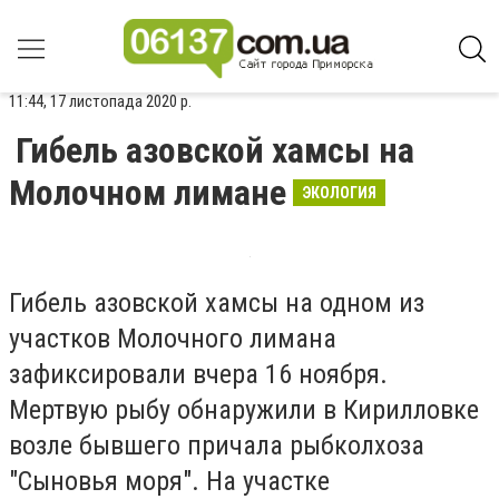
11:44, 17 листопада 2020 р.
Гибель азовской хамсы на
Молочном лимане
ЭКОЛОГИЯ
Гибель азовской хамсы на одном из
участков Молочного лимана
зафиксировали вчера 16 ноября.
Мертвую рыбу обнаружили в Кирилловке
возле бывшего причала рыбколхоза
"Сыновья моря". На участке