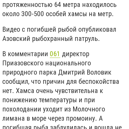
протяженностью 64 метра находилось
около 300-500 особей хамсы на метр.
Видео с погибшей рыбой опубликовал
Азовский рыбохранный патруль.
В комментарии
061
директор
Приазовского национального
природного парка Дмитрий Воловик
сообщил, что причин для беспокойства
нет. Хамса очень чувствительна к
понижению температуры и при
похолодании уходит из Молочного
лимана в море через промоину. А
погибшая рыба заблудилась и вошла не