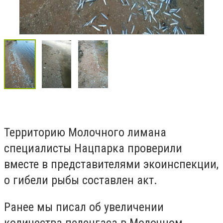
Территорию Молочного лимана
специалисты Нацпарка проверили
вместе в представителями экоинспекции,
о гибели рыбы составлен акт.
Ранее мы писал об увеличении
количества пеленгаса в Молочном