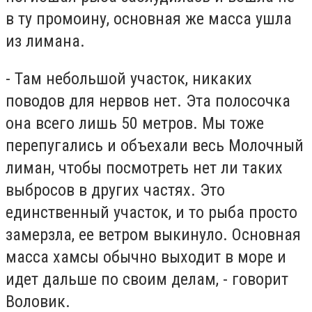
в ту промоину, основная же масса ушла
из лимана.
- Там небольшой участок, никаких
поводов для нервов нет. Эта полосочка
она всего лишь 50 метров. Мы тоже
перепугались и объехали весь Молочный
лиман, чтобы посмотреть нет ли таких
выбросов в других частях. Это
единственный участок, и то рыба просто
замерзла, ее ветром выкинуло. Основная
масса хамсы обычно выходит в море и
идет дальше по своим делам, - говорит
Воловик.