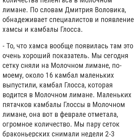
лимане. По словам Дмитрия Воловика,
обнадеживает специалистов и появление
хамсы и камбалы Глосса.
- То, что хамса вообще появилась там это
очень хороший показатель. Мы сегодня
сетку сняли на Молочном лимане, по-
моему, около 16 камбал маленьких
выпустили, камбал Глосса, которая
водится в Молочном лимане. Маленьких
пятачков камбалы Глоссы в Молочном
лимане, она вот в феврале отметала,
огромное количество. Мы пару сеток
браконьерских снимали недели 2-3