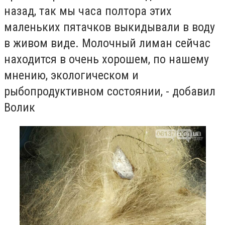
назад, так мы часа полтора этих
маленьких пятачков выкидывали в воду
в живом виде. Молочный лиман сейчас
находится в очень хорошем, по нашему
мнению, экологическом и
рыбопродуктивном состоянии, - добавил
Волик