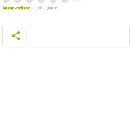
Авторизуйтесь
, щоб оцінити