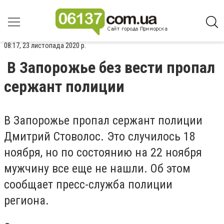
08:17, 23 листопада 2020 р.
В Запорожье без вести пропал
сержант полиции
В Запорожье пропал сержант полиции
Дмитрий Стоволос. Это случилось 18
ноября, но по состоянию на 22 ноября
мужчину все еще не нашли. Об этом
сообщает пресс-служба полиции
региона.