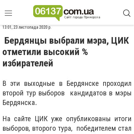
13:01, 23 листопада 2020 р.
Бердянцы выбрали мэра, ЦИК
отметили высокий %
избирателей
В эти выходные в Бердянске проходил
второй тур выборов кандидатов в мэры
Бердянска.
На сайте ЦИК уже опубликованы итоги
выборов, второго тура, победителем стал