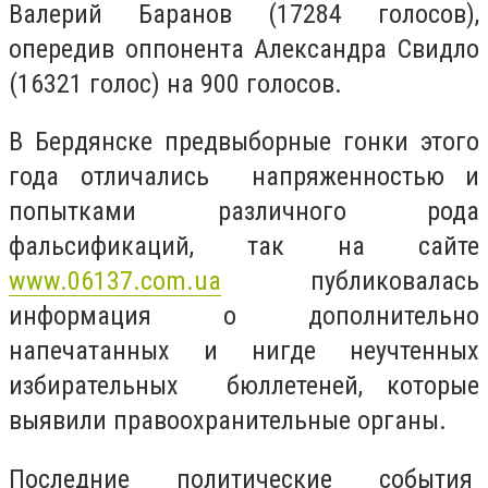
Валерий Баранов (17284 голосов),
опередив оппонента Александра Свидло
(16321 голос) на 900 голосов.
В Бердянске предвыборные гонки этого
года отличались напряженностью и
попытками различного рода
фальсификаций, так на сайте
www.06137.com.ua
публиковалась
информация о дополнительно
напечатанных и нигде неучтенных
избирательных бюллетеней, которые
выявили правоохранительные органы.
Последние политические события