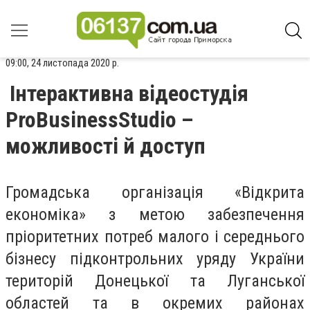
09:00, 24 листопада 2020 р.
Інтерактивна відеостудія
ProBusinessStudio –
можливості й доступ
Громадська організація «Відкрита
економіка» з метою забезпечення
пріоритетних потреб малого і середнього
бізнесу підконтрольних уряду України
територій Донецької та Луганської
областей та в окремих районах