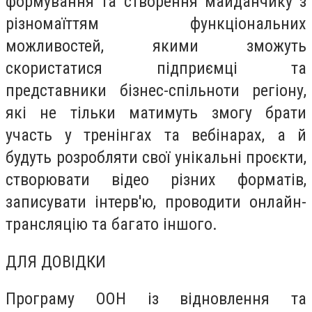
формування та створення майданчику з
різномаїттям функціональних
можливостей, якими зможуть
скористатися підприємці та
представники бізнес-спільноти регіону,
які не тільки матимуть змогу брати
участь у тренінгах та вебінарах, а й
будуть розробляти свої унікальні проєкти,
створювати відео різних форматів,
записувати інтерв'ю, проводити онлайн-
трансляцію та багато іншого.
ДЛЯ ДОВІДКИ
Програму ООН із відновлення та