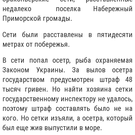
недалеко поселка Набережный
Приморской громады.
Сети были расставлены в пятидесяти
метрах от побережья.
В сети попал осетр, рыба охраняемая
Законом Украины. За вылов осетра
государством предусмотрен штраф 48
тысяч гривен. Но найти хозяина сетки
государственному инспектору не удалось,
поэтому штраф составлять было не на
кого. Но сетки изъяли, а осетра, который
был еще жив выпустили в море.