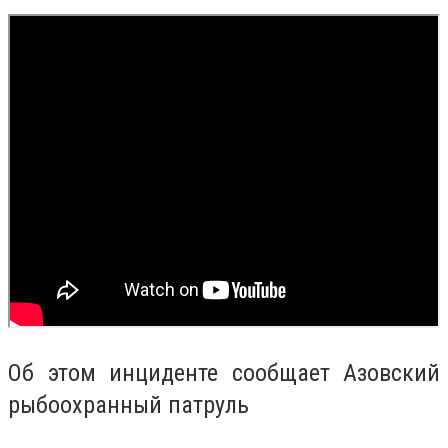
Об этом инциденте сообщает Азовский
рыбоохранный патруль