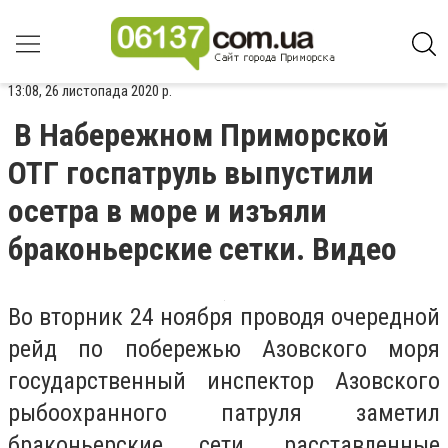
13:08, 26 листопада 2020 р.
В Набережном Приморской
ОТГ госпатруль выпустили
осетра в море и изъяли
браконьерские сетки. Видео
Во вторник 24 ноября проводя очередной
рейд по побережью Азовского моря
государственный инспектор Азовского
рыбоохранного патруля заметил
браконьерские сети, расставленные