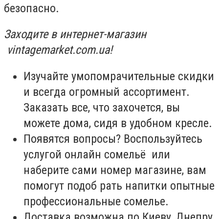
безопасно.
Заходите в интернет-магазин
vintagemarket.com.ua!
Изучайте умопомрачительные скидки
и всегда огромный ассортимент.
Заказать все, что захочется, вы
можете дома, сидя в удобном кресле.
Появятся вопросы? Воспользуйтесь
услугой онлайн сомельё или
наберите сами номер магазине, вам
помогут подоб рать напитки
опытные
профессиональные сомелье.
Доставка возможна по Киеву, Днепру