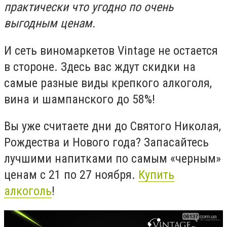
практически что угодно по очень
выгодным ценам.
И сеть виномаркетов
Vintage
не остается
в стороне. Здесь вас ждут скидки на
самые разные виды крепкого алкоголя,
вина и шампанского до 58%!
Вы уже считаете дни до Святого Николая,
Рождества и Нового года? Запасайтесь
лучшими напитками по самым «черным»
ценам с 21 по 27 ноября.
Купить
алкоголь
!