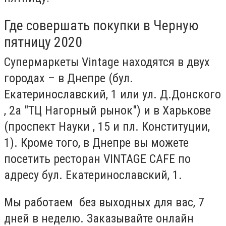
Где совершать покупки в Черную
пятницу 2020
Супермаркеты
Vintage
находятся в двух
городах – в Днепре (бул.
Екатеринославский, 1 или ул. Д.Донского
, 2а "ТЦ Нагорный рынок") и в Харькове
(проспект Науки , 15 и пл. Конституции,
1). Кроме того, в Днепре вы можете
посетить ресторан VINTAGE CAFE по
адресу бул. Екатеринославский, 1.
Мы работаем без выходных для вас, 7
дней в неделю. Заказывайте онлайн