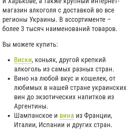
и Харькове, а также крупный интернет-
магазин алкоголя с доставкой во все
регионы Украины. В ассортименте –
более 3 тысяч наименований товаров.
Вы можете купить:
Виски
, коньяк, другой крепкий
алкоголь из самых разных стран.
Вино на любой вкус и кошелек, от
любимых в нашей стране украинских
вин до экзотических напитков из
Аргентины.
Шампанское и
вина
из Франции,
Италии, Испании и других стран.