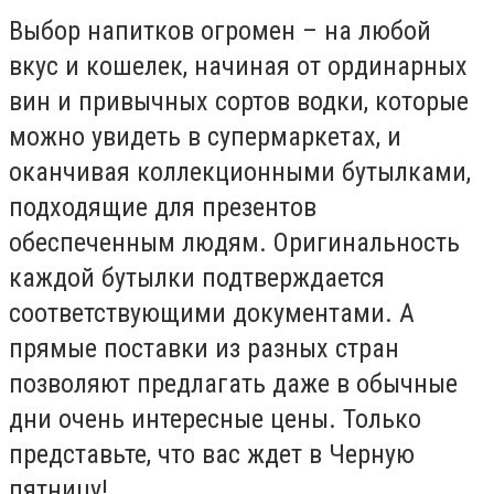
Выбор напитков огромен – на любой
вкус и кошелек, начиная от ординарных
вин и привычных сортов водки, которые
можно увидеть в супермаркетах, и
оканчивая коллекционными бутылками,
подходящие для презентов
обеспеченным людям. Оригинальность
каждой бутылки подтверждается
соответствующими документами. А
прямые поставки из разных стран
позволяют предлагать даже в обычные
дни очень интересные цены. Только
представьте, что вас ждет в Черную
пятницу!