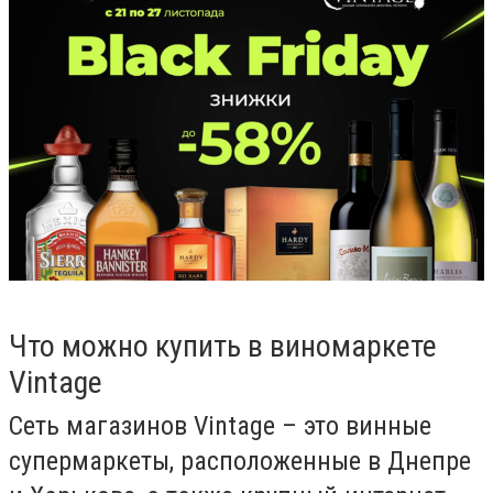
Что можно купить в виномаркете
Vintage
Сеть магазинов
Vintage
–
это винные
супермаркеты, расположенные в Днепре