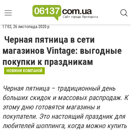
17:02, 26 листопада 2020 р.
Черная пятница в сети
магазинов Vintage: выгодные
покупки к праздникам
НОВИНИ КОМПАНІЙ
Черная пятница – традиционный день
больших скидок и массовых распродаж. К
этому дню готовятся магазины и
покупатели. Это настоящий праздник для
любителей шоппинга, когда можно купить