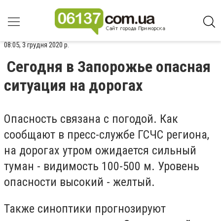
08:05, 3 грудня 2020 р.
Сегодня в Запорожье опасная
ситуация на дорогах
Опасность связана с погодой. Как
сообщают в пресс-службе ГСЧС региона,
на дорогах утром ожидается сильный
туман - видимость 100-500 м. Уровень
опасности высокий - желтый.
Также синоптики прогнозируют