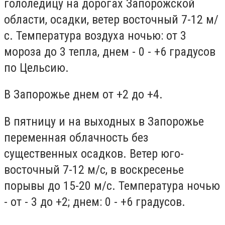
гололедицу на дорогах Запорожской
области, осадки, ветер восточный 7-12 м/
с. Температура воздуха ночью: от 3
мороза до 3 тепла, днем - 0 - +6 градусов
по Цельсию.
В Запорожье днем от +2 до +4.
В пятницу и на выходных в Запорожье
переменная облачность без
существенных осадков. Ветер юго-
восточный 7-12 м/с, в воскресенье
порывы до 15-20 м/с. Температура ночью
- от - 3 до +2; днем: 0 - +6 градусов.