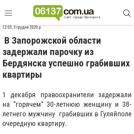
12:03, 3 грудня 2020 р.
В Запорожской области
задержали парочку из
Бердянска успешно грабивших
квартиры
1 декабря правоохранители задержали
на “горячем” 30-летнюю женщину и 38-
летнего мужчину грабивших в Гуляйполе
очередную квартиру.