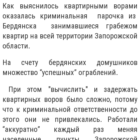
Как выяснилось квартирными ворами
оказалась криминальная парочка из
Бердянска занимавшиеся грабежом
квартир на всей территории Запорожской
области.
На счету бердянских домушников
множество “успешных” ограблений.
При этом "вычислить" и задержать
квартирных воров было сложно, потому
что к криминальной ответственности до
этого они не привлекались. Работали
“аккуратно” каждый раз меняя
населенные пункты Запорожской