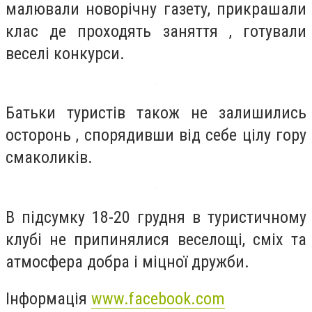
малювали новорічну газету, прикрашали
клас де проходять заняття , готували
веселі конкурси.
Батьки туристів також не залишились
осторонь , спорядивши від себе цілу гору
смаколиків.
В підсумку 18-20 грудня в туристичному
клубі не припинялися веселощі, сміх та
атмосфера добра і міцної дружби.
Інформація
www.facebook.com