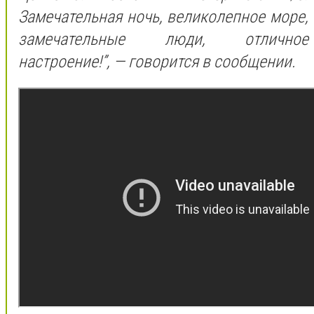
Замечательная ночь, великолепное море,
замечательные люди, отличное
настроение!”, — говорится в сообщении.