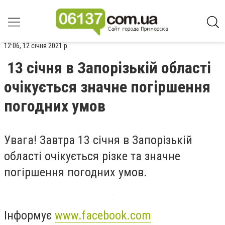
12:06, 12 січня 2021 р.
13 січня в Запорізькій області
очікується значне погіршення
погодних умов
Увага! Завтра 13 січня в Запорізькій
області очікується різке та значне
погіршення погодних умов.
Інформує
www.facebook.com