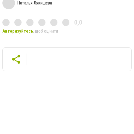
Наталья Лякишева
0,0
Авторизуйтесь
, щоб оцінити