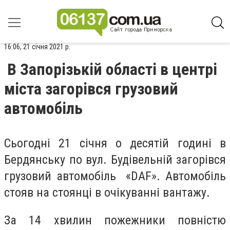
16:06, 21 січня 2021 р.
В Запорізькій області в центрі
міста загорівся грузовий
автомобіль
Сьогодні 21 січня о десятій годині в
Бердянську по вул. Будівельній загорівся
грузовий автомобіль «DAF». Автомобіль
стояв на стоянці в очікуванні вантажу.
За 14 хвилин пожежники повністю