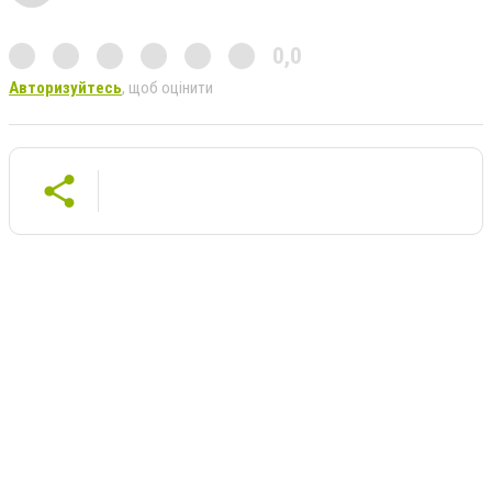
0,0
Авторизуйтесь
, щоб оцінити