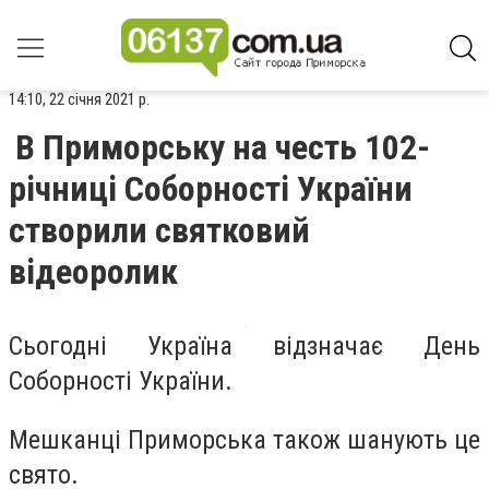
14:10, 22 січня 2021 р.
В Приморську на честь 102-
річниці Соборності України
створили святковий
відеоролик
Сьогодні Україна відзначає День
Соборності України.
Мешканці Приморська також шанують це
свято.