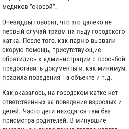
медиков "скорой".
Очевидцы говорят, что это далеко не
первый случай травм на льду городского
катка. После того, как парню вызвали
скорую помощь, присутствующие
обратились к администрации с просьбой
предоставить документы и, как минимум,
правила поведения на объекте и т.д.
Как оказалось, на городском катке нет
ответственных за поведение взрослых и
детей. Часто дети находятся там без
присмотра родителей. В минувшие