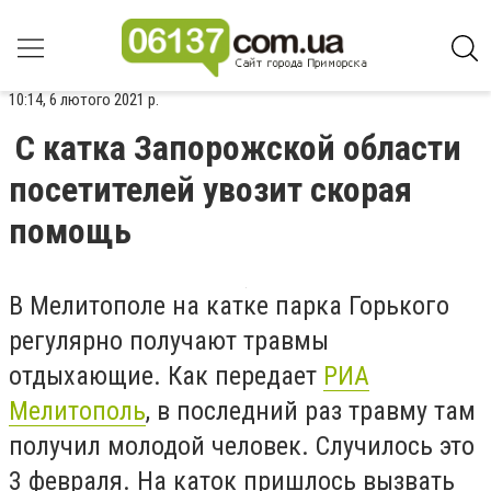
10:14, 6 лютого 2021 р.
С катка Запорожской области
посетителей увозит скорая
помощь
В Мелитополе на катке парка Горького
регулярно получают травмы
отдыхающие. Как передает
РИА
Мелитополь
, в последний раз травму там
получил молодой человек. Случилось это
3 февраля. На каток пришлось вызвать