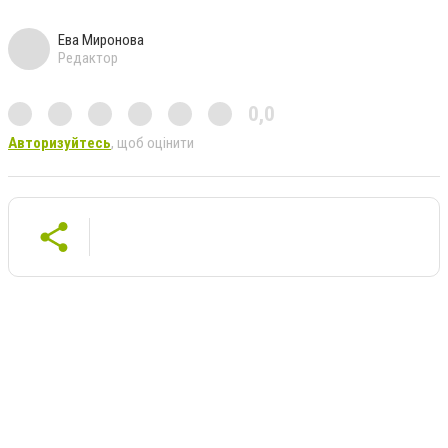
Ева Миронова
Редактор
0,0
Авторизуйтесь
, щоб оцінити