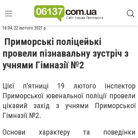
16:04, 22 лютого 2021 р.
Приморські поліцейькі
провели пізнавальну зустріч з
учнями Гімназії №2
Цієї п'ятниці 19 лютого інспектор
Приморської ювенальної поліції провели
цікавий захід з учнями Приморської
Гімназії №2.
Основи характеру та поведінки