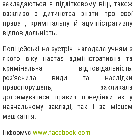
закладаються в підлітковому віці, також
важливо з дитинства знати про свої
права , кримінальну й адміністративну
відповідальність.
Поліцейські на зустрічі нагадала учням з
якого віку настає адміністративна та
кримінальна відповідальність,
роз’яснила види та наслідки
правопорушень, закликала
дотримуватися правил поведінки як у
навчальному закладі, так і за місцем
мешкання.
Інформує
www.facebook.com