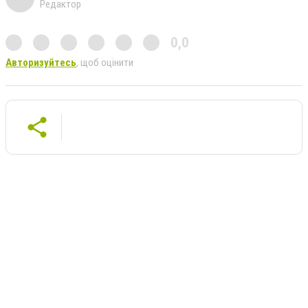
Редактор
0,0
Авторизуйтесь
, щоб оцінити