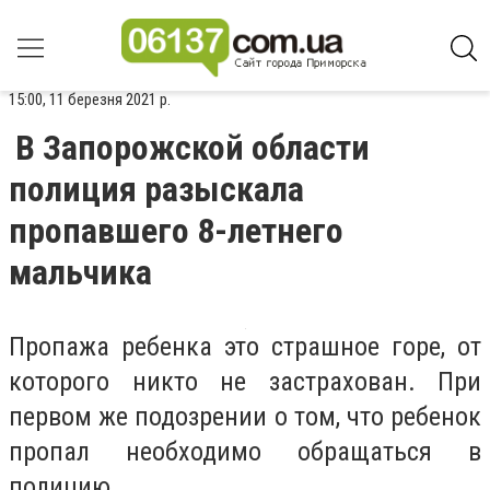
15:00, 11 березня 2021 р.
В Запорожской области
полиция разыскала
пропавшего 8-летнего
мальчика
Пропажа ребенка это страшное горе, от
которого никто не застрахован. При
первом же подозрении о том, что ребенок
пропал необходимо обращаться в
полицию.