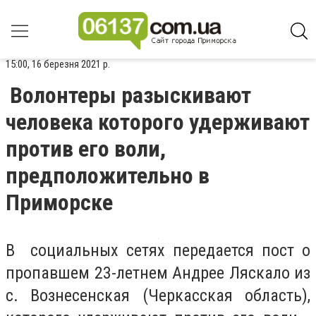
15:00, 16 березня 2021 р.
Волонтеры разыскивают
человека которого удерживают
против его воли,
предположительно в
Приморске
В социальных сетях передается пост о
пропавшем 23-летнем Андрее Ляскало из
с. Вознесенская (Черкасская область),