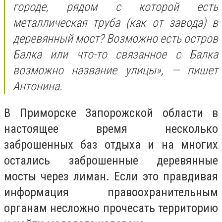
городе, рядом с которой есть
металлическая труба (как от завода) в
деревянный мост? Возможно есть остров
Балка или что-то связанное с Балка
возможно название улицы», — пишет
Антонина.
В Приморске Запорожской области в
настоящее время несколько
заброшенных баз отдыха и на многих
остались заброшенные деревянные
мосты через лиман. Если это правдивая
информация правоохранительным
органам несложно прочесать территорию