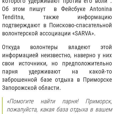
которого удерживают против его воли .
Об этом пишут в Фейсбуке Antonina
Tenditna, также информацию
подтверждают в Поисково-спасательной
волонтерской ассоциации «SARVA».
Откуда волонтеры владеют этой
информацией неизвестно, наверно у них
свои источники, но предположительно
парня удерживают на какой-то
заброшенной базе отдыха в Приморске
Запорожской области.
«Помогите найти парня! Приморск,
пожалуйста, какая база отдыха в вашем