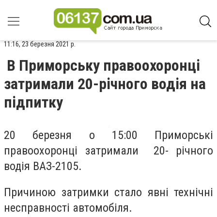
11:16, 23 березня 2021 р.
В Приморську правоохоронці
затримали 20-річного водія на
підпитку
20 березня о 15:00 Приморські
правоохоронці затримали 20- річного
водія ВАЗ-2105.
Причиною затримки стало явні технічні
несправності автомобіля.