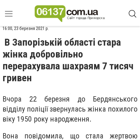
16:00, 23 березня 2021 р.
В Запорізькій області стара
жінка добровільно
перерахувала шахраям 7 тисяч
гривен
Вчора 22 березня до Бердянського
відділу поліції звернулась жінка похилого
віку 1950 року народження.
Вона повідомила, що стала жертвою