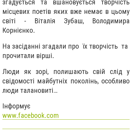
згадується та вшановується творчість
місцевих поетів яких вже немає в цьому
світі - Віталія Зубаш, Володимира
Корнієнко.
На засіданні згадали про їх творчість та
прочитали вірші.
Люди як зорі, полишають свій слід у
свідомості майбутніх поколінь, особливо
люди талановиті…
Інформує
www.facebook.com