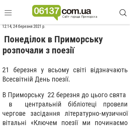
12:14, 24 березня 2021 р.
Понеділок в Приморську
розпочали з поезії
21 березня у всьому світі відзначають
Всесвітній День поезії.
В Приморську 22 березня до цього свята
в центральній бібліотеці провели
чергове засідання літературно-музичної
вітальні «Ключем поезії ми починаємо