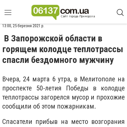
13:00, 25 березня 2021 р.
В Запорожской области в
горящем колодце теплотрассы
спасли бездомного мужчину
Вчера, 24 марта 6 утра, в Мелитополе на
проспекте 50-летия Победы в колодце
теплотрассы загорелся мусор и прохожие
сообщили об этом пожарникам.
Спасатели прибыв на место возгорания