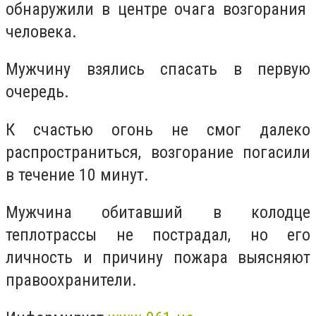
обнаружили в центре очага возгорания
человека.
Мужчину взялись спасать в первую
очередь.
К счастью огонь не смог далеко
распространиться, возгорание погасили
в течение 10 минут.
Мужчина обитавший в колодце
теплотрассы не пострадал, но его
личность и причину пожара выясняют
правоохранители.