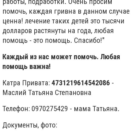
работы, подработки. Очень просим
помочь, каждая гривна в данном случае
ценна! лечение таких детей это тысячи
долларов растянуты на года, любая
помощь - это помощь. Спасибо!"
Каждый из нас может помочь. Любая
помощь важна!
Катра Привата:
4731219614542086
-
Маслий Татьяна Степановна
Телефон: 0970275429 - мама Татьяна.
Документы, фото: