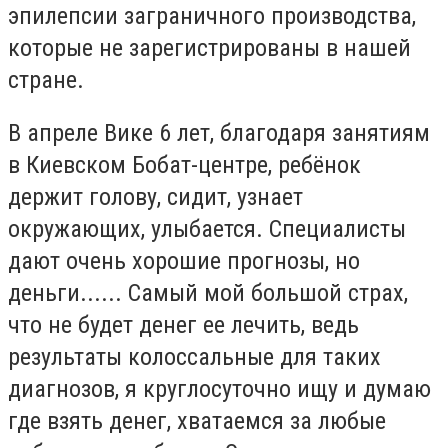
эпилепсии заграничного производства,
которые не зарегистрированы в нашей
стране.
В апреле Вике 6 лет, благодаря занятиям
в Киевском Бобат-центре, ребёнок
держит голову, сидит, узнает
окружающих, улыбается. Специалисты
дают очень хорошие прогнозы, но
деньги...... Самый мой большой страх,
что не будет денег ее лечить, ведь
результаты колоссальные для таких
диагнозов, я круглосуточно ищу и думаю
где взять денег, хватаемся за любые