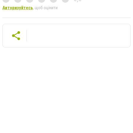
Авторизуйтесь
, щоб оцінити