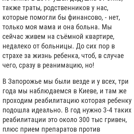
также траты, родственников у нас,
которые помогли бы финансово, - нет,
только моя мама и она больна. Мы
сейчас живем на съёмной квартире,
недалеко от больницы. До сих пор в
страхе за жизнь ребенка, чтоб, в случае
чего, сразу в реанимацию, но!
В Запорожье мы были везде и у всех, три
года мы наблюдаемся в Киеве, и там же
проходим реабилитацию которая ребенку
подошла идеально. В год нужно 3-4 таких
реабилитации это около 300 тыс гривен,
плюс прием препаратов против