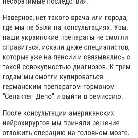
необратимые последствия.
Наверное, нет такого врача или города,
где мы не были на консультациях. Увы,
наши украинские препараты не смогли
справиться, искали даже специалистов,
которые уже на пенсии и связывались с
такой совокупностью диагнозов. К трем
годам мы смогли купироваться
германским препаратом-гормоном
"Сенактен Депо" и выйти в ремиссию.
После консультации американских
нейрохирургов мы приняли решение
отложить операцию на головном мозге.