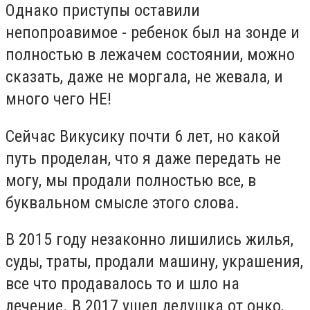
Однако приступы оставили
непопроавимое - ребенок был на зонде и
полностью в лежачем состоянии, можно
сказать, даже не моргала, не жевала, и
много чего НЕ!
Сейчас Викусику почти 6 лет, но какой
путь проделан, что я даже передать не
могу, мы продали полностью все, в
буквальном смысле этого слова.
В 2015 году незаконно лишились жилья,
суды, траты, продали машину, украшения,
все что продавалось то и шло на
лечение. В 2017 ушел дедушка от онко,