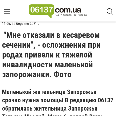
11:06, 25 березня 2021 р.
"Мне отказали в кесаревом
сечении", - осложнения при
родах привели к тяжелой
инвалидности маленькой
запорожанки. Фото
Маленькой жительнице Запорожья
срочно нужна помощь! В редакцию 06137
обратилась жительница Запорожья