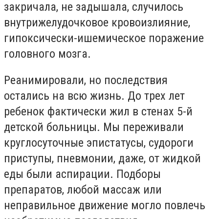
закричала, не задышала, случилось
внутрижелудочковое кровоизлияние,
гипоксически-ишемическое поражение
головного мозга.
Реанимировали, но последствия
остались на всю жизнь. До трех лет
ребенок фактически жил в стенах 5-й
детской больницы. Мы переживали
круглосуточные эпистатусы, судороги
приступы, пневмонии, даже, от жидкой
еды были аспирации. Подборы
препаратов, любой массаж или
неправильное движение могло повлечь