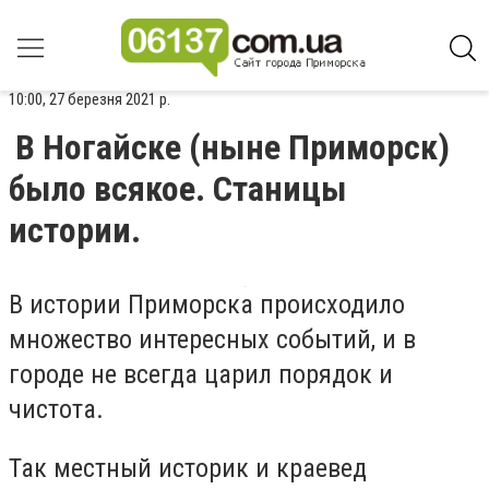
10:00, 27 березня 2021 р.
В Ногайске (ныне Приморск)
было всякое. Станицы
истории.
В истории Приморска происходило
множество интересных событий, и в
городе не всегда царил порядок и
чистота.
Так местный историк и краевед