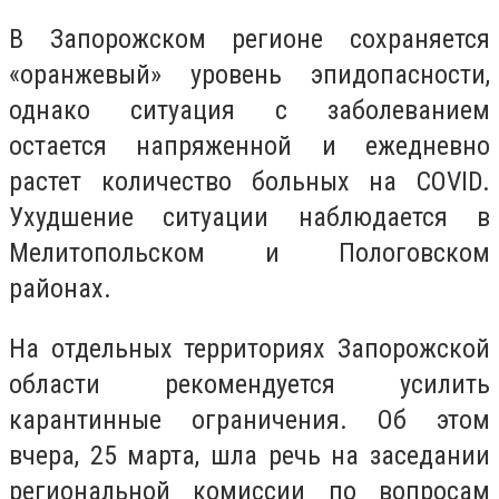
В Запорожском регионе сохраняется
«оранжевый» уровень эпидопасности,
однако ситуация с заболеванием
остается напряженной и ежедневно
растет количество больных на COVID.
Ухудшение ситуации наблюдается в
Мелитопольском и Пологовском
районах.
На отдельных территориях Запорожской
области рекомендуется усилить
карантинные ограничения. Об этом
вчера, 25 марта, шла речь на заседании
региональной комиссии по вопросам