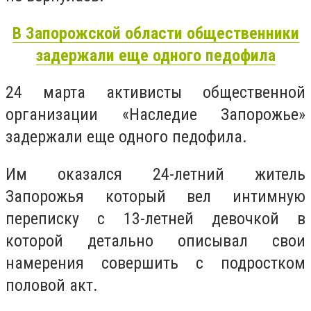
В Запорожской области общественники
задержали еще одного педофила
24 марта активисты общественной
организации «Наследие Запорожье»
задержали еще одного педофила.
Им оказался 24-летний житель
Запорожья который вел интимную
переписку с 13-летней девочкой в
которой детально описывал свои
намерения совершить с подростком
половой акт.