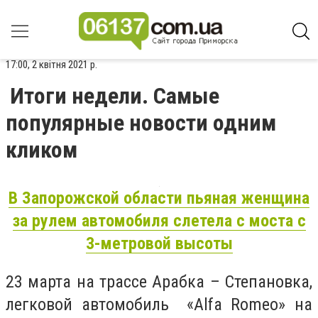
17:00, 2 квітня 2021 р.
Итоги недели. Самые
популярные новости одним
кликом
В Запорожской области пьяная женщина
за рулем автомобиля слетела с моста с
3-метровой высоты
23 марта на трассе Арабка – Степановка,
легковой автомобиль «Alfa Romeo» на