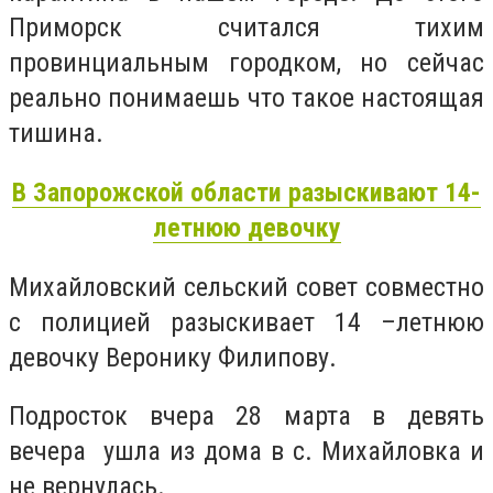
Приморск считался тихим
провинциальным городком, но сейчас
реально понимаешь что такое настоящая
тишина.
В Запорожской области разыскивают 14-
летнюю девочку
Михайловский сельский совет совместно
с полицией разыскивает 14 –летнюю
девочку Веронику Филипову.
Подросток вчера 28 марта в девять
вечера ушла из дома в с. Михайловка и
не вернулась.