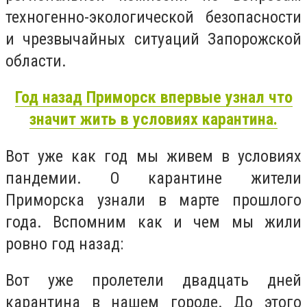
техногенно-экологической безопасности
и чрезвычайных ситуаций Запорожской
области.
Год назад Приморск впервые узнал что
значит жить в условиях карантина.
Вот уже как год мы живем в условиях
пандемии. О карантине жители
Приморска узнали в марте прошлого
года. Вспомним как и чем мы жили
ровно год назад:
Вот уже пролетели двадцать дней
карантина в нашем городе. До этого