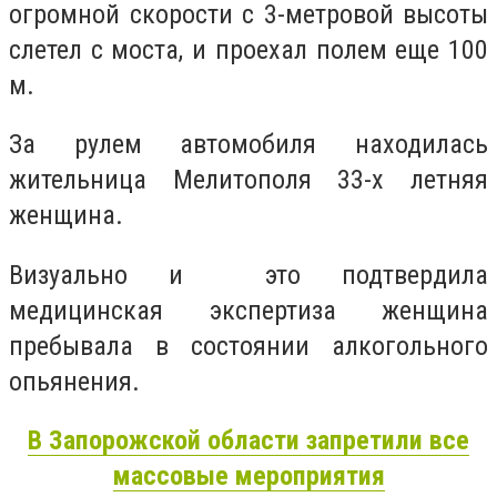
огромной скорости с 3-метровой высоты
слетел с моста, и проехал полем еще 100
м.
За рулем автомобиля находилась
жительница Мелитополя 33-х летняя
женщина.
Визуально и это подтвердила
медицинская экспертиза женщина
пребывала в состоянии алкогольного
опьянения.
В Запорожской области запретили все
массовые мероприятия