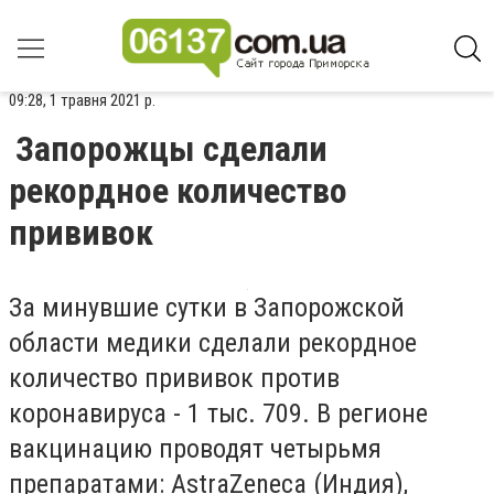
09:28, 1 травня 2021 р.
Запорожцы сделали
рекордное количество
прививок
За минувшие сутки в Запорожской
области медики сделали рекордное
количество прививок против
коронавируса - 1 тыс. 709. В регионе
вакцинацию проводят четырьмя
препаратами: AstraZeneca (Индия),