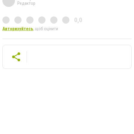
Редактор
0,0
Авторизуйтесь
, щоб оцінити