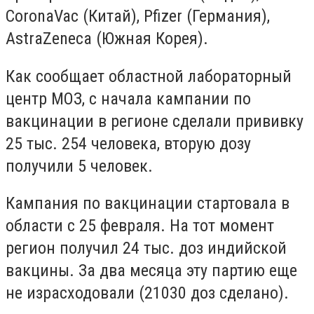
CoronaVac (Китай), Pfizer (Германия),
AstraZeneca (Южная Корея).
Как сообщает областной лабораторный
центр МОЗ, с начала кампании по
вакцинации в регионе сделали прививку
25 тыс. 254 человека, вторую дозу
получили 5 человек.
Кампания по вакцинации стартовала в
области с 25 февраля. На тот момент
регион получил 24 тыс. доз индийской
вакцины. За два месяца эту партию еще
не израсходовали (21030 доз сделано).